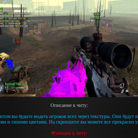
Описание к читу:
итом вы будите видеть игроков всех через текстуры. Они будут 
ми и синими цветами. На скриншоте вы можете все прекрасно у
Функции к читу: