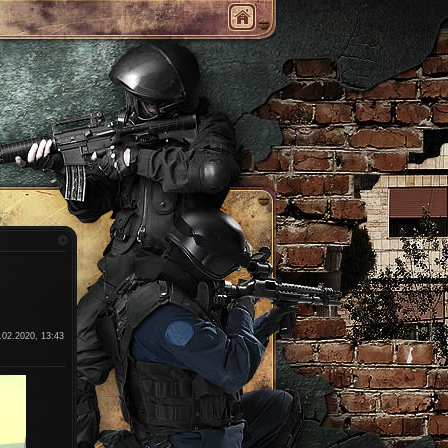
.02.2020, 13:43