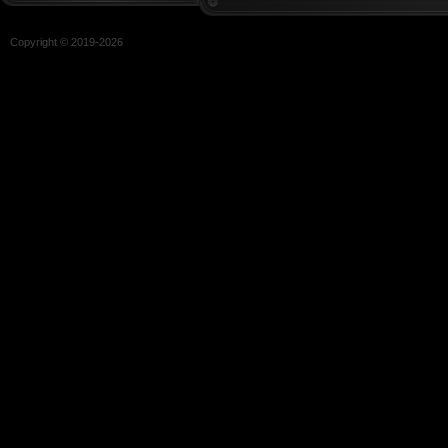
Copyright © 2019-
2026