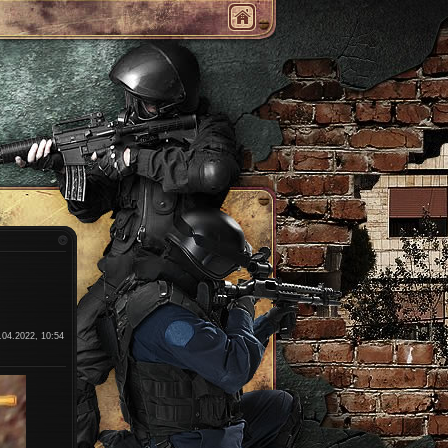
.04.2022, 10:54