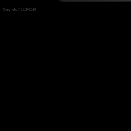
Copyright © 2019-
2026