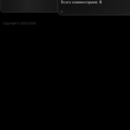
Всего комментариев
:
0
Copyright © 2019-
2026