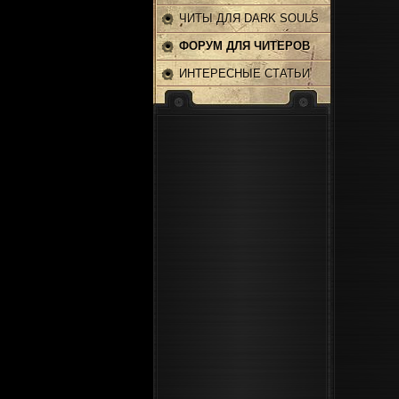
ЧИТЫ ДЛЯ DARK SOULS
2
ФОРУМ ДЛЯ ЧИТЕРОВ
ИНТЕРЕСНЫЕ СТАТЬИ