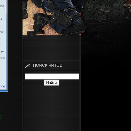
ПОИСК ЧИТОВ
)